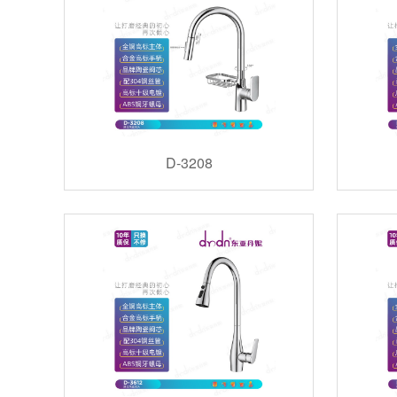
D-3208