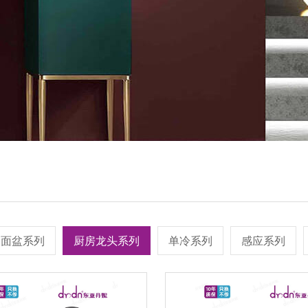
面盆系列
厨房龙头系列
单冷系列
感应系列