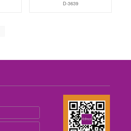
D-3639