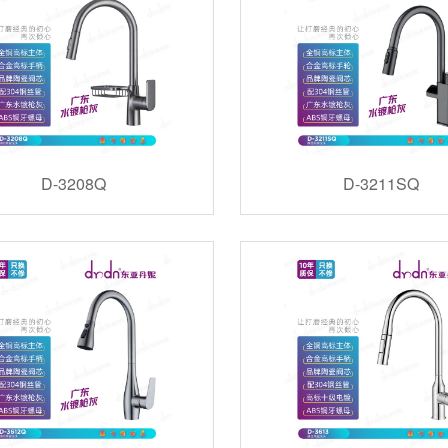
D-3208Q
D-3211SQ