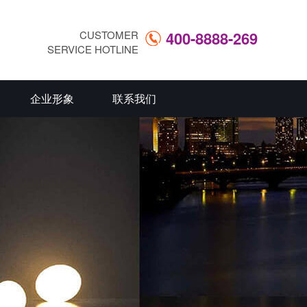
CUSTOMER
400-8888-269
SERVICE HOTLINE
企业形象
联系我们