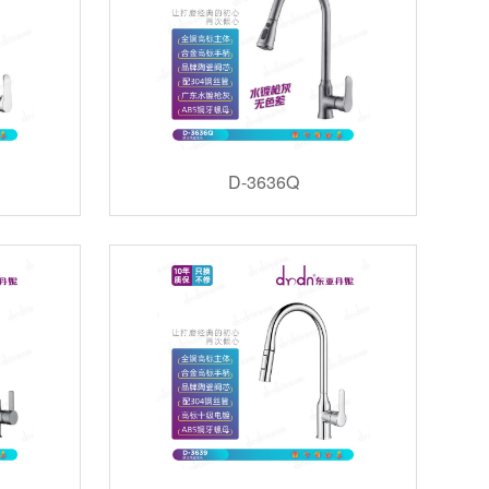
D-3636Q