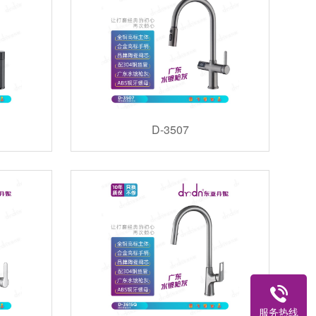
D-3507
服务热线