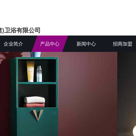
建)卫浴有限公司
企业简介
产品中心
新闻中心
招商加盟