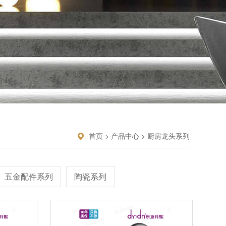
首页
>
产品中心
>
厨房龙头系列
五金配件系列
陶瓷系列