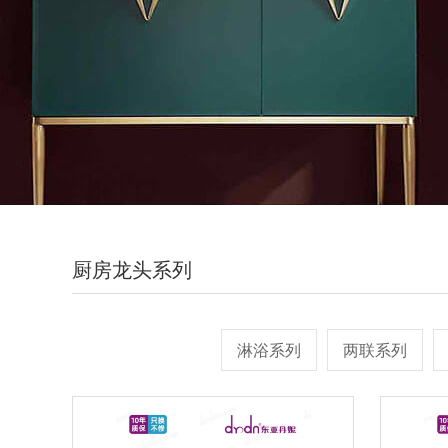
厨房龙头系列
淋浴系列
两联系列