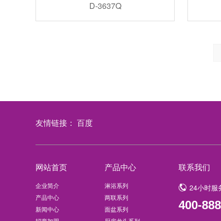
D-3637Q
友情链接：
百度
网站首页
产品中心
联系我们
企业简介
淋浴系列
24小时服
产品中心
两联系列
400-888
新闻中心
面盆系列
招商加盟
厨房龙头系列