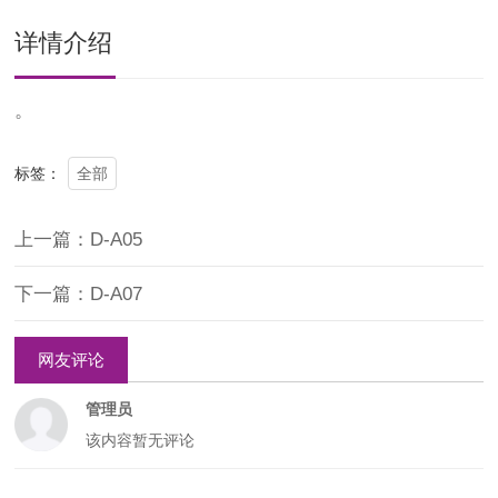
详情介绍
。
全部
标签：
上一篇：D-A05
下一篇：D-A07
网友评论
管理员
该内容暂无评论