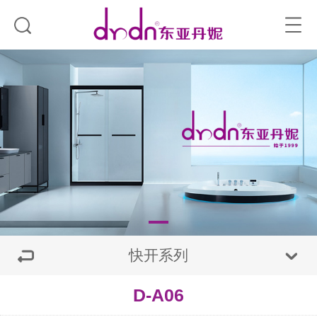
快开系列
D-A06